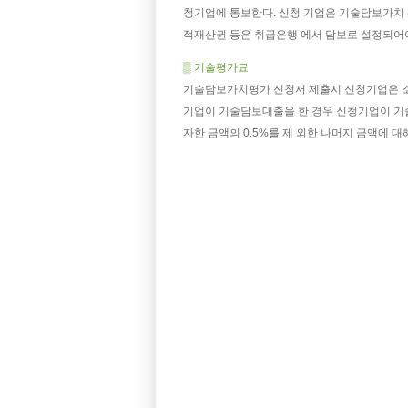
청기업에 통보한다. 신청 기업은 기술담보가치
적재산권 등은 취급은행 에서 담보로 설정되어
▒ 기술평가료
기술담보가치평가 신청서 제출시 신청기업은 
기업이 기술담보대출을 한 경우 신청기업이 기
자한 금액의 0.5%를 제 외한 나머지 금액에 