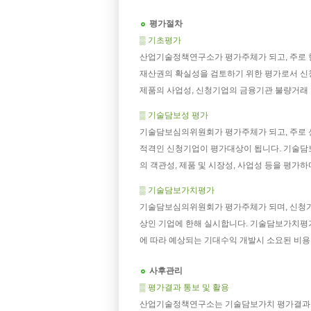
평가절차
▒ 기초평가
산업기술정책연구소가 평가주체가 되고, 주로 
재산권의 확실성을 검토하기 위한 평가로서 신청
제품의 사업성, 신청기업의 금융기관 불량거래 
▒ 기술담보성 평가
기술담보심의위원회가 평가주체가 되고, 주로 
적격인 신청기업이 평가대상이 됩니다. 기술담
의 객관성, 제품 및 시장성, 사업성 등을 평가
▒ 기술담보가치평가
기술담보심의위원회가 평가주체가 되며, 신청기
상인 기업에 한해 실시합니다. 기술담보가치평
에 따라 예상되는 기대수익 개발시 소요된 비용
사후관리
▒ 평가결과 통보 및 활용
산업기술정책연구소는 기술담보가치 평가결과 