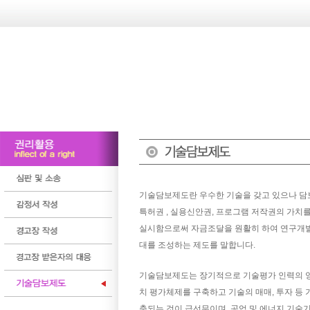
기술담보제도란 우수한 기술을 갖고 있으나 담
특허권 , 실용신안권, 프로그램 저작권의 가
실시함으로써 자금조달을 원활히 하여 연구개발
대를 조성하는 제도를 말합니다.
기술담보제도는 장기적으로 기술평가 인력의 양
치 평가체제를 구축하고 기술의 매매, 투자 등
축되는 것이 급선무이며, 공업 및 에너지 기술