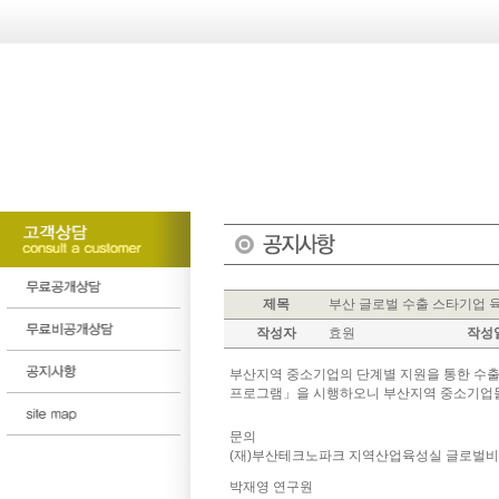
제목
부산 글로벌 수출 스타기업 
작성자
효원
작성
부산지역 중소기업의 단계별 지원을 통한 수
프로그램」을 시행하오니 부산지역 중소기업들
문의
(재)부산테크노파크 지역산업육성실 글로벌
박재영 연구원